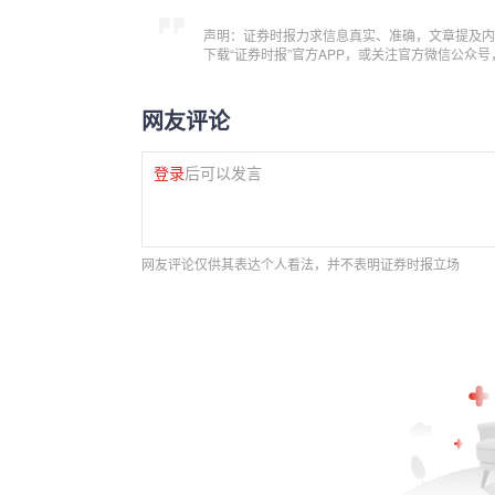
声明：证券时报力求信息真实、准确，文章提及内
下载“证券时报”官方APP，或关注官方微信公众
网友评论
登录
后可以发言
网友评论仅供其表达个人看法，并不表明证券时报立场