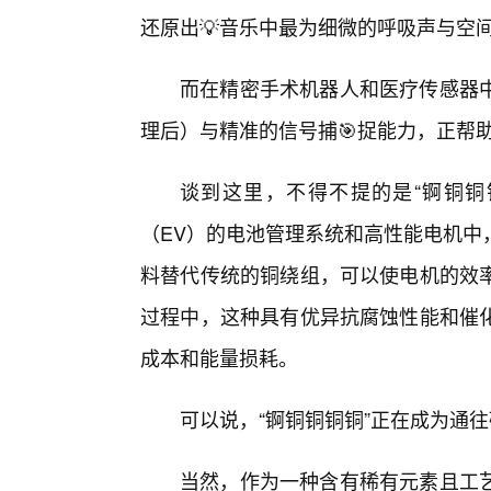
还原出💡音乐中最为细微的呼吸声与空
而在精密手术机器人和医疗传感器
理后）与精准的信号捕🎯捉能力，正帮
谈到这里，不得不提的是“锕铜铜
（EV）的电池管理系统和高性能电机中
料替代传统的铜绕组，可以使电机的效
过程中，这种具有优异抗腐蚀性能和催
成本和能量损耗。
可以说，“锕铜铜铜铜”正在成为通
当然，作为一种含有稀有元素且工