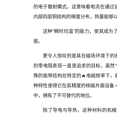
的电子散射模式。这意味着电流在通过
内部四层铜结构的梯度分布，热量能够
这种“瞬时均温”的能力，使其成为
座。
更令人惊叹的是其在磁场环境下的
的零电阻表现一直是追求的目标。虽然“
殊的能带结构在特定的🔥电磁频率下，
种特性使得它在高精度的核磁共振设备
中，拥有了不可替代的地位。
除了导电与导热，这种材料的机械